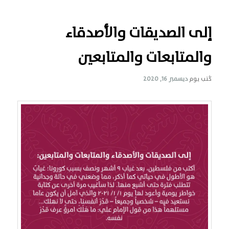
إلى الصديقات والأصدقاء
والمتابعات والمتابعين
كُتب يوم
ديسمبر 16, 2020