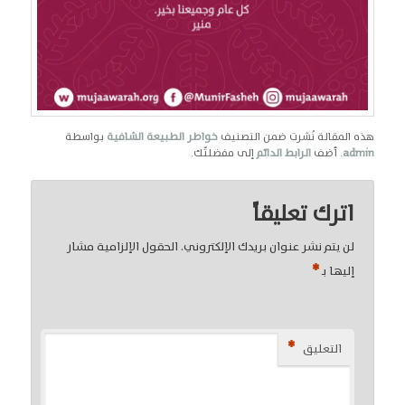
هذه المقالة نُشرت ضمن التصنيف
خواطر الطبيعة الشافية
بواسطة
admin
. أضف
الرابط الدائم
إلى مفضلتّك.
اترك تعليقاً
لن يتم نشر عنوان بريدك الإلكتروني.
الحقول الإلزامية مشار
*
إليها بـ
*
التعليق