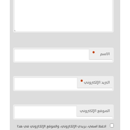
*
الاسم
*
البريد الإلكتروني
الموقع الإلكتروني
احفظ اسمي، بريدي الإلكتروني، والموقع الإلكتروني في هذا