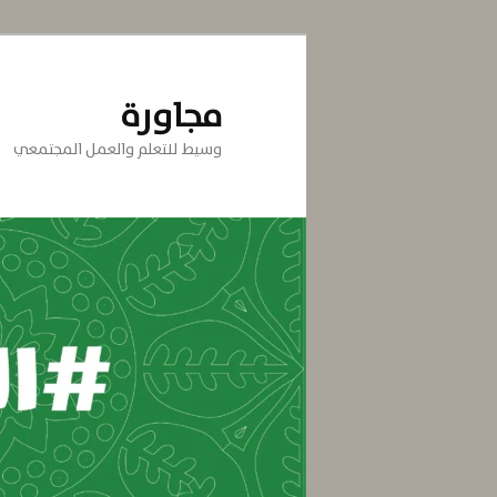
تخطي
إلى
المحتوى
مجاورة
الأساسي
وسيط للتعلم والعمل المجتمعي