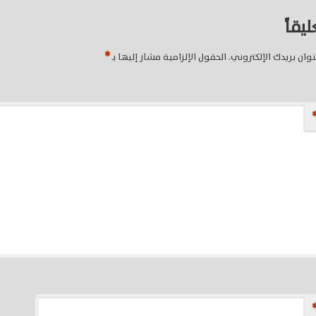
يقاً
*
وان بريدك الإلكتروني.
الحقول الإلزامية مشار إليها بـ