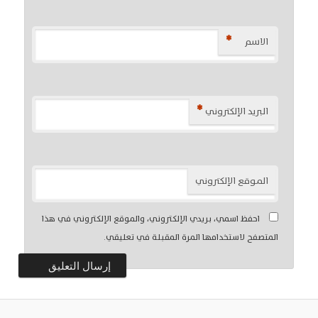
*
الاسم
*
البريد الإلكتروني
الموقع الإلكتروني
احفظ اسمي، بريدي الإلكتروني، والموقع الإلكتروني في هذا
المتصفح لاستخدامها المرة المقبلة في تعليقي.