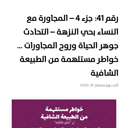
رقم 41: جزء 4 – المجاورة مع
النساء بحي النزهة – التحادث
جوهر الحياة وروح المجاورات …
خواطر مستلهمة من الطبيعة
الشافية
كُتب يوم
سبتمبر 10, 2020