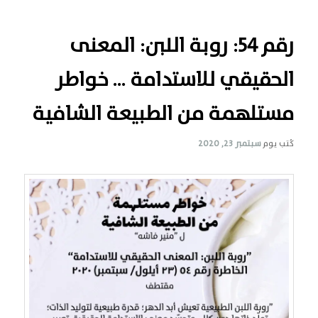
رقم 54: روبة اللبن: المعنى
الحقيقي للاستدامة … خواطر
مستلهمة من الطبيعة الشافية
كُتب يوم
سبتمبر 23, 2020