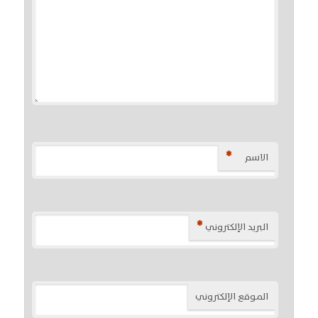
*
الاسم
*
البريد الإلكتروني
الموقع الإلكتروني