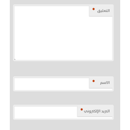
*
التعليق
*
الاسم
*
البريد الإلكتروني