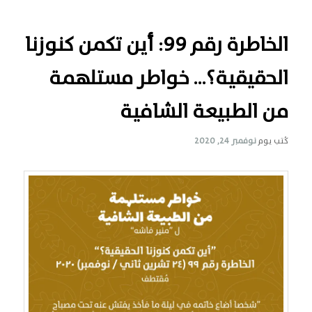
الخاطرة رقم 99: أين تكمن كنوزنا
الحقيقية؟… خواطر مستلهمة
من الطبيعة الشافية
كُتب يوم
نوفمبر 24, 2020