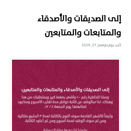
إلى الصديقات والأصدقاء
والمتابعات والمتابعين
كُتب يوم
نوفمبر 27, 2020