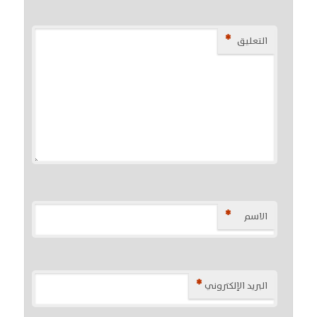
*
التعليق
*
الاسم
*
البريد الإلكتروني