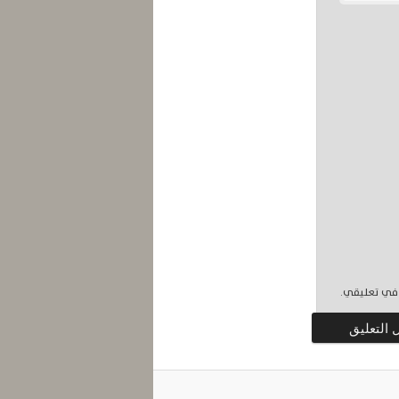
 في تعليقي.