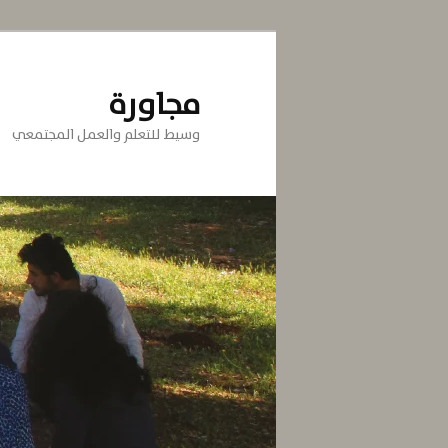
تخطي
إلى
المحتوى
مجاورة
الأساسي
وسيط للتعلم والعمل المجتمعي