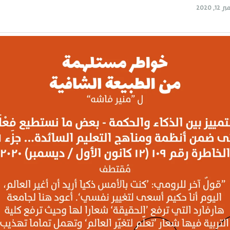
, 2020