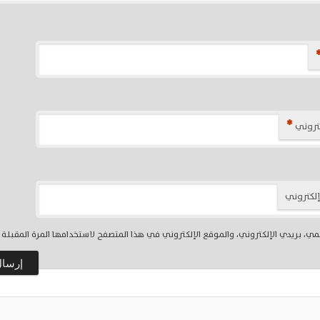
*
كتروني
إلكتروني
ي، بريدي الإلكتروني، والموقع الإلكتروني في هذا المتصفح لاستخدامها المرة المقبلة