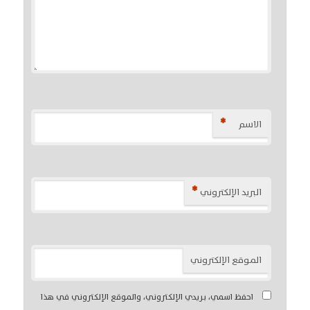
*
الاسم
*
البريد الإلكتروني
الموقع الإلكتروني
احفظ اسمي، بريدي الإلكتروني، والموقع الإلكتروني في هذا