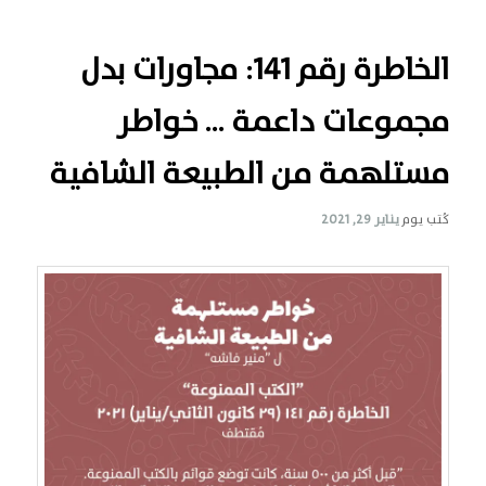
الخاطرة رقم 141: مجاورات بدل
مجموعات داعمة … خواطر
مستلهمة من الطبيعة الشافية
كُتب يوم
يناير 29, 2021