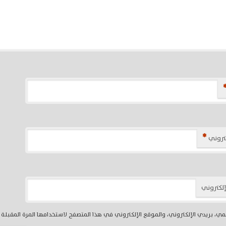
*
كتروني
إلكتروني
ي، بريدي الإلكتروني، والموقع الإلكتروني في هذا المتصفح لاستخدامها المرة المقبلة