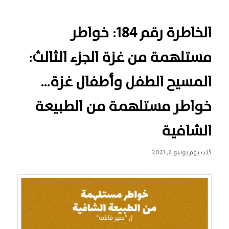
الخاطرة رقم 184: خواطر
مستلهمة من غزة الجزء الثالث:
المسيح الطفل وأطفال غزة…
خواطر مستلهمة من الطبيعة
الشافية
كُتب يوم
يونيو 2, 2021