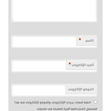
*
الاسم
*
البريد الإلكتروني
الموقع الإلكتروني
احفظ اسمي، بريدي الإلكتروني، والموقع الإلكتروني في هذا
المتصفح لاستخدامها المرة المقبلة في تعليقي.