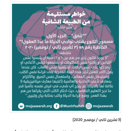
(3 تشرين ثاني / نوفمبر 2020)