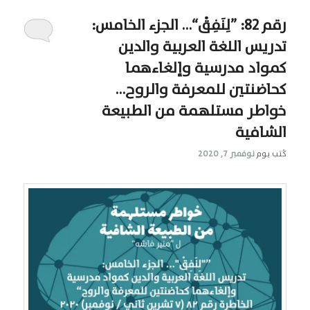
رقم 82: ”لِنَفِقْ“… الجزء الخامس:
تدريس اللغة العربية والدين
كمواد مدرسية وإلغاءهما
كحاضنتين للمعرفة والروح…
خواطر مستلهمة من الطبيعة
الشافية
كُتب يوم
نوفمبر 7, 2020