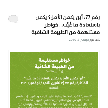
رقم 77: أين يكمن الأمل؟ يكمن
باستعادة ما غُيِّب… خواطر
مستلهمة من الطبيعة الشافية
كُتب يوم
نوفمبر 2, 2020